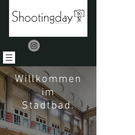
Willkommen
im
Stadtbad.