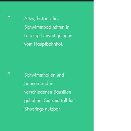
-
Altes, historisches
Schwimmbad mitten in
Leipzig. Unweit gelegen
vom Hauptbahnhof.
-
Schwimmhallen und
Saunen sind in
verschiedenen Baustilen
gehalten. Sie sind toll für
Shootings nutzbar.