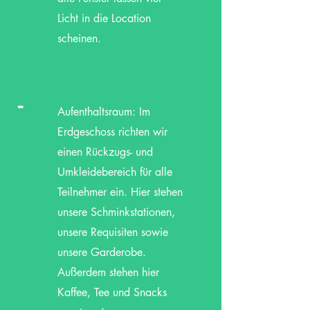
Licht in die Location
scheinen.
-
Aufenthaltsraum: Im
Erdgeschoss richten wir
einen Rückzugs- und
Umkleidebereich für alle
Teilnehmer ein. Hier stehen
unsere Schminkstationen,
unsere Requisiten sowie
unsere Garderobe.
Außerdem stehen hier
Kaffee, Tee und Snacks