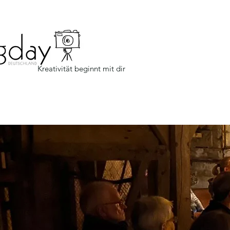
Kreativität beginnt mit dir