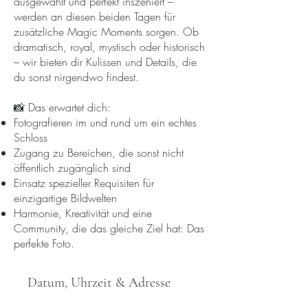
ausgewählt und perfekt inszeniert –
werden an diesen beiden Tagen für
zusätzliche Magic Moments sorgen. Ob
dramatisch, royal, mystisch oder historisch
– wir bieten dir Kulissen und Details, die
du sonst nirgendwo findest.
📸 Das erwartet dich:
Fotografieren im und rund um ein echtes
Schloss
Zugang zu Bereichen, die sonst nicht
öffentlich zugänglich sind
Einsatz spezieller Requisiten für
einzigartige Bildwelten
Harmonie, Kreativität und eine
Community, die das gleiche Ziel hat: Das
perfekte Foto.
Datum, Uhrzeit & Adresse