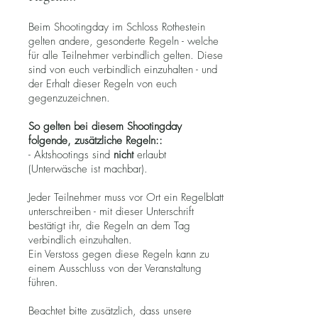
Beim Shootingday im Schloss Rothestein
gelten andere, gesonderte Regeln - welche
für alle Teilnehmer verbindlich gelten. Diese
sind von euch verbindlich einzuhalten - und
der Erhalt dieser Regeln von euch
gegenzuzeichnen.
So gelten bei diesem Shootingday
folgende, zusätzliche Regeln::
- Aktshootings sind
nicht
erlaubt
(Unterwäsche ist machbar).
Jeder Teilnehmer muss vor Ort ein Regelblatt
unterschreiben - mit dieser Unterschrift
bestätigt ihr, die Regeln an dem Tag
verbindlich einzuhalten.
Ein Verstoss gegen diese Regeln kann zu
einem Ausschluss von der Veranstaltung
führen.
Beachtet bitte zusätzlich, dass unsere