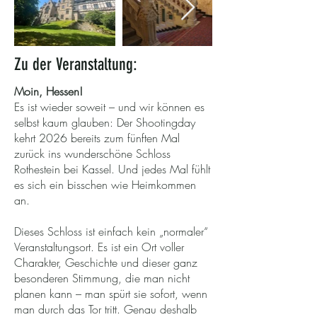
Zu der Veranstaltung:
Moin, Hessen!
Es ist wieder soweit – und wir können es
selbst kaum glauben: Der Shootingday
kehrt 2026 bereits zum fünften Mal
zurück ins wunderschöne Schloss
Rothestein bei Kassel. Und jedes Mal fühlt
es sich ein bisschen wie Heimkommen
an.
Dieses Schloss ist einfach kein „normaler“
Veranstaltungsort. Es ist ein Ort voller
Charakter, Geschichte und dieser ganz
besonderen Stimmung, die man nicht
planen kann – man spürt sie sofort, wenn
man durch das Tor tritt. Genau deshalb