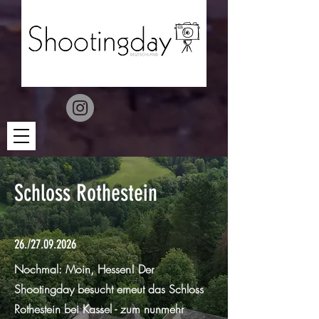
Schloss Rothestein
26./27.09.2026
Nochmal: Moin, Hessen! Der
Shootingday besucht erneut das Schloss
Rothestein bei Kassel - zum nunmehr