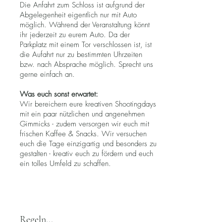
Die Anfahrt zum Schloss ist aufgrund der
Abgelegenheit eigentlich nur mit Auto
möglich. Während der Veranstaltung könnt
ihr jederzeit zu eurem Auto. Da der
Parkplatz mit einem Tor verschlossen ist, ist
die Aufahrt nur zu bestimmten Uhrzeiten
bzw. nach Absprache möglich. Sprecht uns
gerne einfach an.
Was euch sonst erwartet:
Wir bereichern eure kreativen Shootingdays
mit ein paar nützlichen und angenehmen
Gimmicks - zudem versorgen wir euch mit
frischen Kaffee & Snacks. Wir versuchen
euch die Tage einzigartig und besonders zu
gestalten - kreativ euch zu fördern und euch
ein tolles Umfeld zu schaffen.
Regeln...