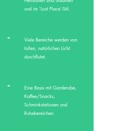
Heilstätten sind unsaniert
und im 'Lost Place'-Stil.
-
Viele Bereiche werden von
tollen, natürlichen Licht
durchflutet.
-
Eine Basis mit Garderobe,
Kaffee/Snacks,
Schminkstationen und
Ruhebereichen.