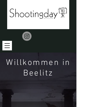
Willkommen in
Beelitz