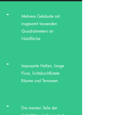
-
Mehrere Gebäude mit
insgesamt tausenden
Quadratmetern an
Nutzfläche
-
Imposante Hallen, lange
Flure, lichtdurchflutete
Räume und Terrassen.
-
Die meisten Teile der